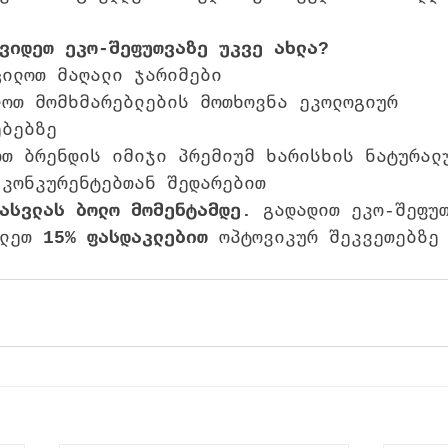
ვიდეთ ეკო-შეფუთვაზე უკვე ახლა?
ცილოთ მაღალი ჯარიმები
ლოთ მომხმარებლების მოთხოვნა ეკოლოგიურ 
ებებზე
ოთ ბრენდის იმიჯი პრემიუმ ხარისხის ნატურალ
 კონკურენტებთან შედარებით
ასვლას ბოლო მომენტამდე.
 გადადით ეკო-შეფუ
ლეთ 
15% ფასდაკლებით
 ოპტოვიკურ შეკვეთებზე