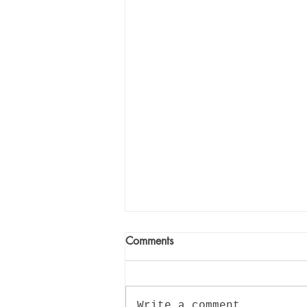
Comments
Write a comment...