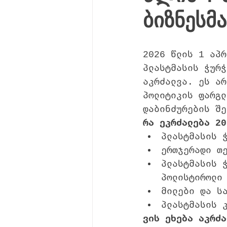
ბიზნესმა
2026 წლის 1 აპრ
პლასტმასის ჭურჭ
აკრძალვა. ეს არ
პოლიტიკის ფარგლ
დაბინძურების შე
რა ეკრძალება 20
პლასტმასის 
ერთჯერადი თ
პლასტმასის 
პოლისტიროლი
მილები და ს
პლასტმასის 
ვის ეხება აკრძა