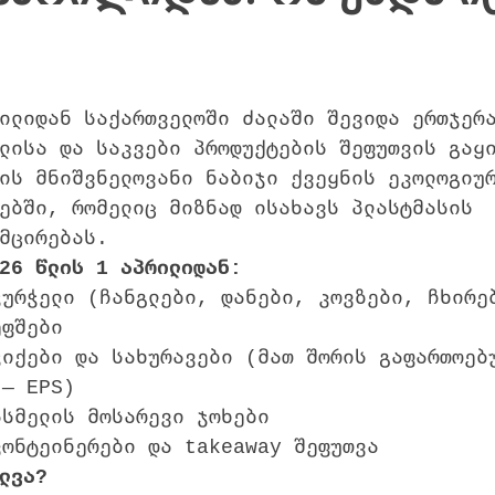
ილიდან საქართველოში ძალაში შევიდა ერთჯერ
ლისა და საკვები პროდუქტების შეფუთვის გაყ
ის მნიშვნელოვანი ნაბიჯი ქვეყნის ეკოლოგიუ
ებში, რომელიც მიზნად ისახავს პლასტმასის 
მცირებას.
26 წლის 1 აპრილიდან:
ჭურჭელი (ჩანგლები, დანები, კოვზები, ჩხირე
ეფშები
ჭიქები და სახურავები (მათ შორის გაფართოებ
 — EPS)
ასმელის მოსარევი ჯოხები
კონტეინერები და takeaway შეფუთვა
ლვა?