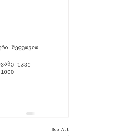
ური შეფუთვით
თვაზე უკვე 
 1000 
See All